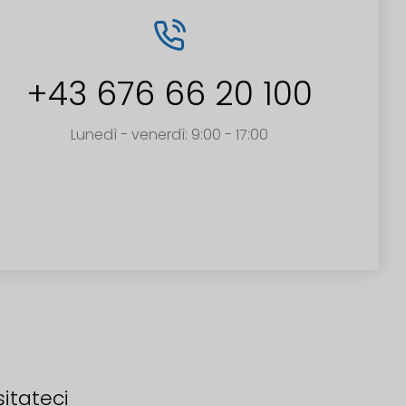
+43 676 66 20 100
Lunedì - venerdì: 9:00 - 17:00
sitateci