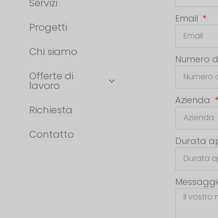
Servizi
Email
Progetti
Chi siamo
Numero d
Offerte di
lavoro
Azienda
Richiesta
Contatto
Durata a
Messagg