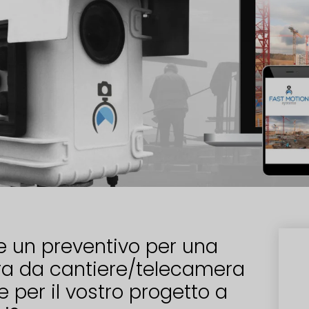
e un preventivo per una
a da cantiere/telecamera
 per il vostro progetto a