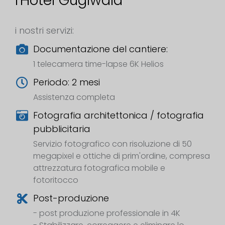
l'Hotel Guglwald
i nostri servizi:
Documentazione del cantiere:
1 telecamera time-lapse 6K Helios
Periodo: 2 mesi
Assistenza completa
Fotografia architettonica / fotografia
pubblicitaria
Servizio fotografico con risoluzione di 50
megapixel e ottiche di prim'ordine, compresa
attrezzatura fotografica mobile e
fotoritocco
Post-produzione
- post produzione professionale in 4K