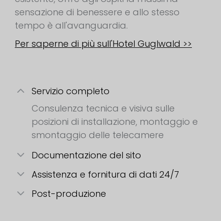
sensazione di benessere e allo stesso
tempo è all'avanguardia.
Per saperne di più sull'Hotel Guglwald >>
Servizio completo
Consulenza tecnica e visiva sulle
posizioni di installazione, montaggio e
smontaggio delle telecamere
Documentazione del sito
Assistenza e fornitura di dati 24/7
Post-produzione