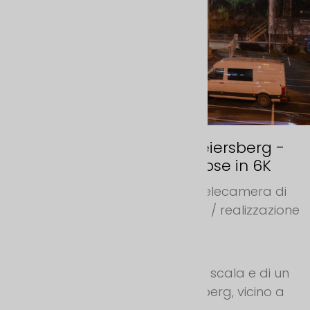
DOKA - Gleitbau a Seiersberg -
Telecamera time-lapse in 6K
Time lapse di cantiere / telecamera di
cantiere
,
Post produzione / realizzazione
di film
Di
cg
20 aprile 2023
Nuova costruzione di una scala e di un
vano ascensore a Seiersberg, vicino a