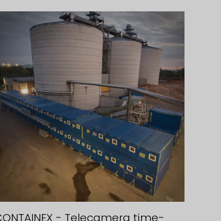
CONTAINEX - Telecamera time-