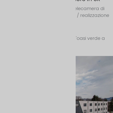
Time lapse di cantiere / telecamera di
cantiere
,
Post produzione / realizzazione
di film
Di
cg
20 luglio 2023
Giardino residenziale - Un'oasi verde a
Simmering.