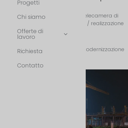
Progetti
a Vienna
Time lapse di cantiere / telecamera di
Chi siamo
cantiere
,
Post produzione / realizzazione
Offerte di
di film
lavoro
Di
cg
26 giugno 2023
Misure di conversione e modernizzazione
Richiesta
dell'ACV
Contatto