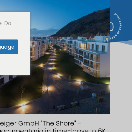
e. Do
guage
eiger GmbH "The Shore" -
ocumentario in time-lapse in 6K