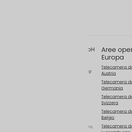
Graz
Aree ope
FAST MOTION GmbH
Europa
Gleispachgasse 1
A-8045 Graz, Austria
Telecamera da
Telefono: +43 676 66 20
Austria
100
Telecamera da
Email:
Germania
info@fastmotion.at
Telecamera da
FN 492646 f
Svizzera
UID: ATU73406913
Telecamera da
Il vostro specialista
Belgio
internazionale per
Telecamera da
telecamere da cantiere,