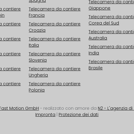
Spagna
Telecamera da canti
Giappone
 cantiere
Telecamera da cantiere
ein
Francia
Telecamera da canti
Corea del Sud
 cantiere
Telecamera da cantiere
Croazia
Telecamera da canti
Australia
 cantiere
Telecamera da cantiere
Italia
Telecamera da canti
India
 cantiere
Telecamera da cantiere
Slovenia
Telecamera da canti
Brasile
 cantiere
Telecamera da cantiere
Ungheria
 cantiere
Telecamera da cantiere
Polonia
Fast Motion GmbH
- realizzato con amore da
N2 - L'agenzia d
Impronta
|
Protezione dei dati