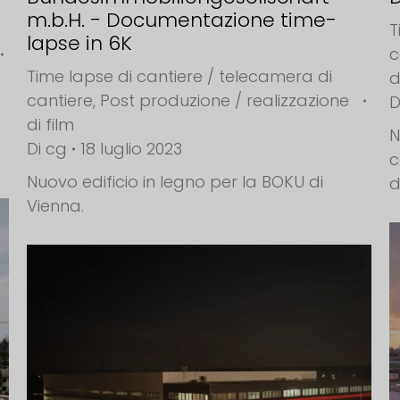
m.b.H. - Documentazione time-
T
lapse in 6K
c
Time lapse di cantiere / telecamera di
d
cantiere
,
Post produzione / realizzazione
D
di film
N
Di
cg
18 luglio 2023
c
Nuovo edificio in legno per la BOKU di
d
Vienna.