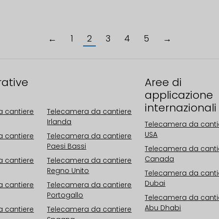
←
1
2
3
4
5
→
rative
Aree operative
Aree di
Europa
applicazione
internazionali
 cantiere
Telecamera da cantiere
Irlanda
Telecamera da canti
USA
 cantiere
Telecamera da cantiere
Paesi Bassi
Telecamera da canti
Canada
 cantiere
Telecamera da cantiere
Regno Unito
Telecamera da canti
Dubai
 cantiere
Telecamera da cantiere
Portogallo
Telecamera da canti
Abu Dhabi
 cantiere
Telecamera da cantiere