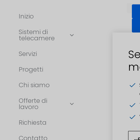
Inizio
Sistemi di
telecamere
Se
Servizi
m
Progetti
Chi siamo
Offerte di
lavoro
Richiesta
Contatto
..