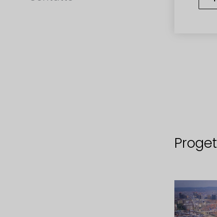
Progett