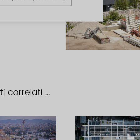
i correlati ...