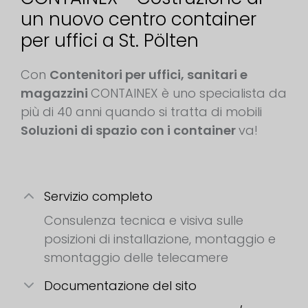
un nuovo centro container
per uffici a St. Pölten
Con
Contenitori per uffici, sanitari e
magazzini
CONTAINEX è uno specialista da
più di 40 anni quando si tratta di mobili
Soluzioni di spazio con i container
va!
Servizio completo
Consulenza tecnica e visiva sulle
posizioni di installazione, montaggio e
smontaggio delle telecamere
Documentazione del sito