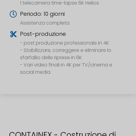
1 telecamera time-lapse 6K Helios
Periodo: 10 giorni
Assistenza completa
Post-produzione
- post produzione professionale in 4K
- Stabilizzare, correggere e eliminare lo
sfarfallio delle riprese in 6K
- Vari video finali in 4K per TV/cinema e
social media
CONTAINEX - Costruzione di