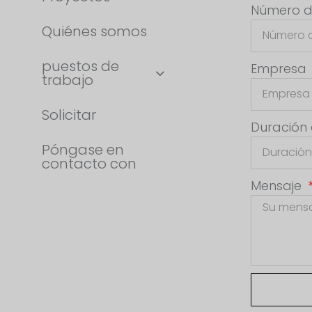
Número d
Quiénes somos
puestos de
Empresa
trabajo
Solicitar
Duración
Póngase en
contacto con
Mensaje