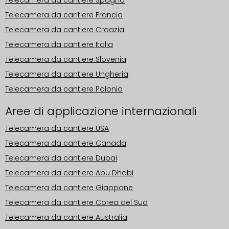
Telecamera da cantiere Spagna
Telecamera da cantiere Francia
Telecamera da cantiere Croazia
Telecamera da cantiere Italia
Telecamera da cantiere Slovenia
Telecamera da cantiere Ungheria
Telecamera da cantiere Polonia
Aree di applicazione internazionali
Telecamera da cantiere USA
Telecamera da cantiere Canada
Telecamera da cantiere Dubai
Telecamera da cantiere Abu Dhabi
Telecamera da cantiere Giappone
Telecamera da cantiere Corea del Sud
Telecamera da cantiere Australia