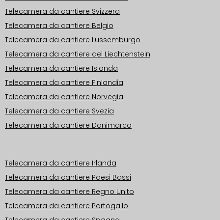
Telecamera da cantiere Svizzera
Telecamera da cantiere Belgio
Telecamera da cantiere Lussemburgo
Telecamera da cantiere del Liechtenstein
Telecamera da cantiere Islanda
Telecamera da cantiere Finlandia
Telecamera da cantiere Norvegia
Telecamera da cantiere Svezia
Telecamera da cantiere Danimarca
Aree operative Europa
Telecamera da cantiere Irlanda
Telecamera da cantiere Paesi Bassi
Telecamera da cantiere Regno Unito
Telecamera da cantiere Portogallo