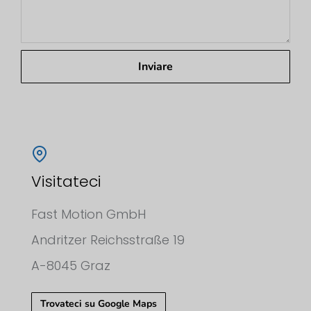
Inviare
Visitateci
Fast Motion GmbH
Andritzer Reichsstraße 19
A-8045 Graz
Trovateci su Google Maps