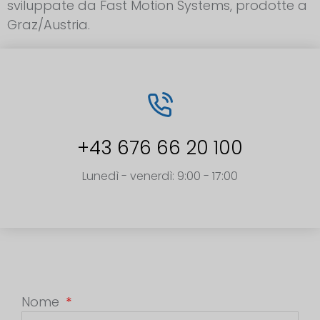
sviluppate da Fast Motion Systems, prodotte a
Graz/Austria.
+43 676 66 20 100
Lunedì - venerdì: 9:00 - 17:00
Nome