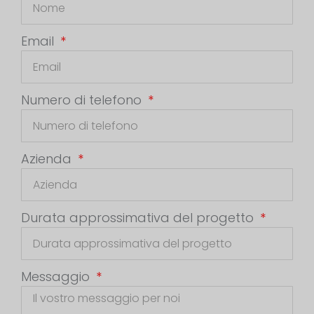
Email
Numero di telefono
Azienda
Durata approssimativa del progetto
Messaggio