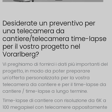
Desiderate un preventivo per
una telecamera da
cantiere/telecamera time-lapse
per il vostro progetto nel
Vorarlberg?
Vi preghiamo di fornirci i dati più importanti del
progetto, in modo da poter preparare
un'offerta personalizzata per la vostra
telecamera da cantiere e per il time-lapse da
cantiere / time-lapse a lungo termine.
Time-lapse di cantiere con risoluzione da 6K a
100 megapixel con telecamere appositamente