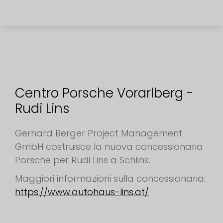
Centro Porsche Vorarlberg -
Rudi Lins
Gerhard Berger Project Management
GmbH costruisce la nuova concessionaria
Porsche per Rudi Lins a Schlins.
Maggiori informazioni sulla concessionaria:
https://www.autohaus-lins.at/