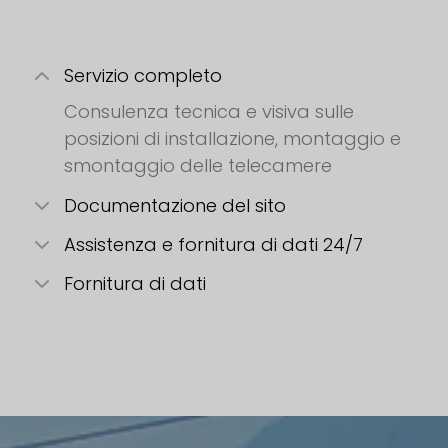
Servizio completo
Consulenza tecnica e visiva sulle
posizioni di installazione, montaggio e
smontaggio delle telecamere
Documentazione del sito
Assistenza e fornitura di dati 24/7
Fornitura di dati