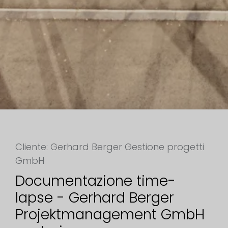
Cliente: Gerhard Berger Gestione progetti
GmbH
Documentazione time-
lapse - Gerhard Berger
Projektmanagement GmbH