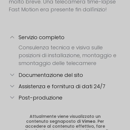
molto breve. Una telecamera time-lapse
Fast Motion era presente fin dall'inizio!
Servizio completo
Consulenza tecnica e visiva sulle
posizioni di installazione, montaggio e
smontaggio delle telecamere
Documentazione del sito
Assistenza e fornitura di dati 24/7
Post-produzione
Attualmente viene visualizzato un
contenuto segnaposto di
Vimeo
. Per
accedere al contenuto effettivo, fare