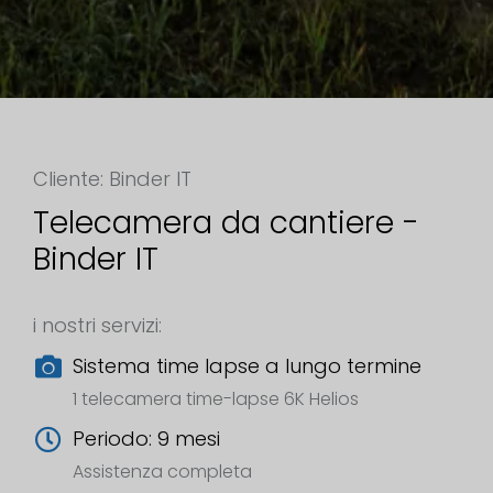
Cliente: Binder IT
Telecamera da cantiere -
Binder IT
i nostri servizi:
Sistema time lapse a lungo termine
1 telecamera time-lapse 6K Helios
Periodo: 9 mesi
Assistenza completa