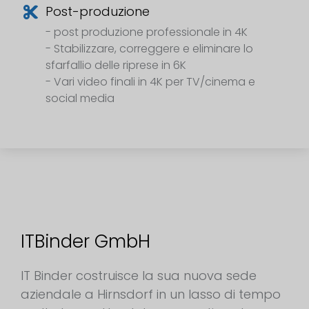
Post-produzione
- post produzione professionale in 4K
- Stabilizzare, correggere e eliminare lo
sfarfallio delle riprese in 6K
- Vari video finali in 4K per TV/cinema e
social media
ITBinder GmbH
IT Binder costruisce la sua nuova sede
aziendale a Hirnsdorf in un lasso di tempo