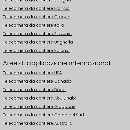
Telecamera da cantiere Spagna
Telecamera da cantiere Francia
Telecamera da cantiere Croazia
Telecamera da cantiere Italia
Telecamera da cantiere Slovenia
Telecamera da cantiere Ungheria
Telecamera da cantiere Polonia
Aree di applicazione internazionali
Telecamera da cantiere USA
Telecamera da cantiere Canada
Telecamera da cantiere Dubai
Telecamera da cantiere Abu Dhabi
Telecamera da cantiere Giappone
Telecamera da cantiere Corea del Sud
Telecamera da cantiere Australia