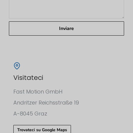
Inviare
Visitateci
Fast Motion GmbH
Andritzer Reichsstraße 19
A-8045 Graz
Trovateci su Google Maps