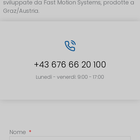
sviluppate da Fast Motion Systems, prodotte a
Graz/Austria.
+43 676 66 20 100
Lunedì - venerdì: 9:00 - 17:00
Nome