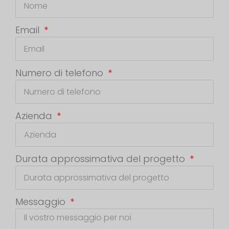
Email
Numero di telefono
Azienda
Durata approssimativa del progetto
Messaggio