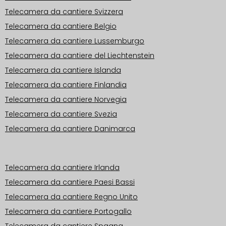
Telecamera da cantiere Svizzera
Telecamera da cantiere Belgio
Telecamera da cantiere Lussemburgo
Telecamera da cantiere del Liechtenstein
Telecamera da cantiere Islanda
Telecamera da cantiere Finlandia
Telecamera da cantiere Norvegia
Telecamera da cantiere Svezia
Telecamera da cantiere Danimarca
Aree operative Europa
Telecamera da cantiere Irlanda
Telecamera da cantiere Paesi Bassi
Telecamera da cantiere Regno Unito
Telecamera da cantiere Portogallo