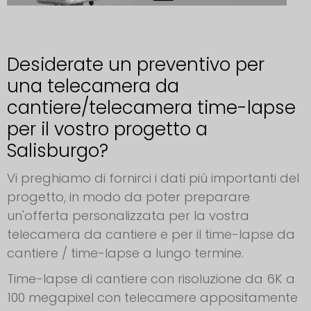
Desiderate un preventivo per
una telecamera da
cantiere/telecamera time-lapse
per il vostro progetto a
Salisburgo?
Vi preghiamo di fornirci i dati più importanti del
progetto, in modo da poter preparare
un'offerta personalizzata per la vostra
telecamera da cantiere e per il time-lapse da
cantiere / time-lapse a lungo termine.
Time-lapse di cantiere con risoluzione da 6K a
100 megapixel con telecamere appositamente