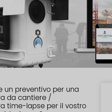
e un preventivo per una
a da cantiere /
 time-lapse per il vostro