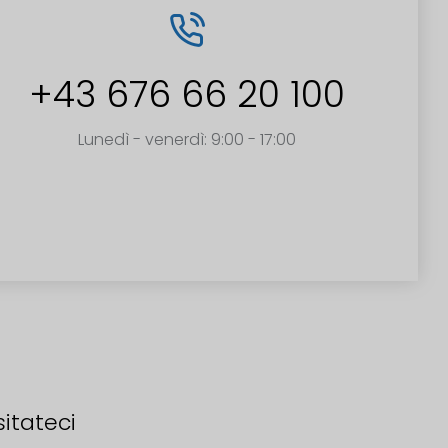
+43 676 66 20 100
Lunedì - venerdì: 9:00 - 17:00
sitateci