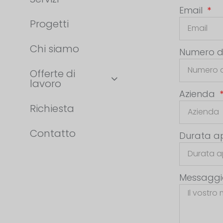
Email
Progetti
Chi siamo
Numero d
Offerte di
lavoro
Azienda
Richiesta
Contatto
Durata a
Messagg