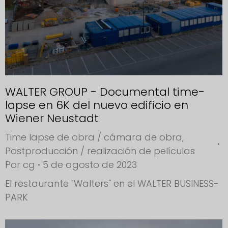
WALTER GROUP - Documental time-
lapse en 6K del nuevo edificio en
Wiener Neustadt
Time lapse de obra / cámara de obra
,
Postproducción / realización de películas
Por
cg
5 de agosto de 2023
El restaurante "Walters" en el WALTER BUSINESS-
PARK