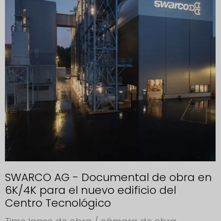
SWARCO AG - Documental de obra en
6K/4K para el nuevo edificio del
Centro Tecnológico