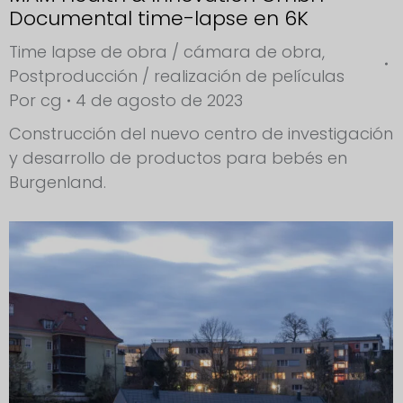
Documental time-lapse en 6K
Time lapse de obra / cámara de obra
,
Postproducción / realización de películas
Por
cg
4 de agosto de 2023
Construcción del nuevo centro de investigación
y desarrollo de productos para bebés en
Burgenland.