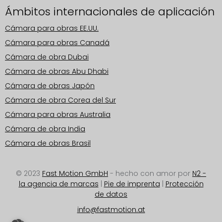
Ámbitos internacionales de aplicación
Cámara para obras EE.UU.
Cámara para obras Canadá
Cámara de obra Dubai
Cámara de obras Abu Dhabi
Cámara de obras Japón
Cámara de obra Corea del Sur
Cámara para obras Australia
Cámara de obra India
Cámara de obras Brasil
© 2023
Fast Motion GmbH
- hecho con amor por
N2 -
la agencia de marcas
|
Pie de imprenta
|
Protección
de datos
info@fastmotion.at