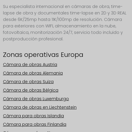
Su especialista internacional en cámaras de obra, time-
lapse de obra y documentales time-lapse en 2D y 3D REAL
desde 6K/25mp hasta 11K/100mp de resolución. Cámara
para exteriores con WIFI, almacenamiento en la nube,
fotovoltaica, monitorización 24/7, servicio todo incluido y
postproducción profesional.
Zonas operativas Europa
Cámara de obras Austria
Cámara de obras Alemania
Cámara de obras Suiza
Cámara de obras Bélgica
Cámara de obras Luxemburgo
Cámara de obras en Liechtenstein
Cámara para obras Islandia
Cámara para obras Finlandia