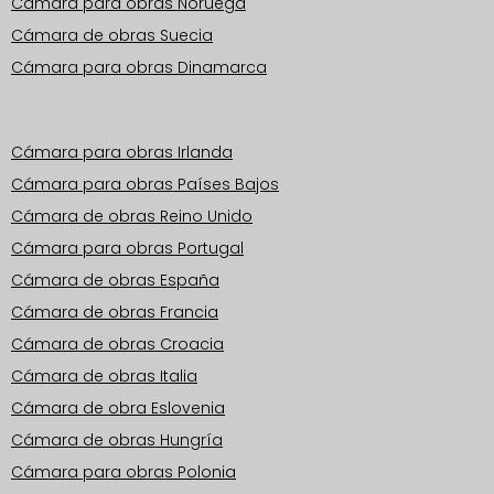
Cámara para obras Noruega
Cámara de obras Suecia
Cámara para obras Dinamarca
Zonas operativas Europa
Cámara para obras Irlanda
Cámara para obras Países Bajos
Cámara de obras Reino Unido
Cámara para obras Portugal
Cámara de obras España
Cámara de obras Francia
Cámara de obras Croacia
Cámara de obras Italia
Cámara de obra Eslovenia
Cámara de obras Hungría
Cámara para obras Polonia