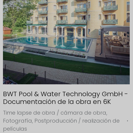
BWT Pool & Water Technology GmbH -
Documentación de la obra en 6K
Time lapse de obra / cámara de obra
,
Fotografía
,
Postproducción / realización de
películas