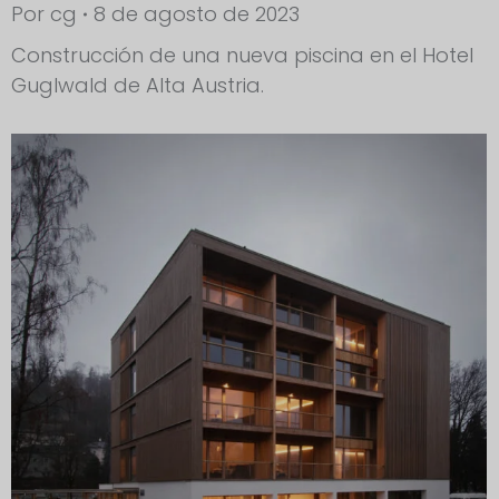
Por
cg
8 de agosto de 2023
Construcción de una nueva piscina en el Hotel
Guglwald de Alta Austria.