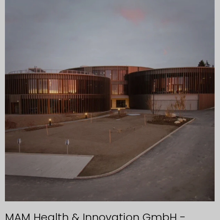
MAM Health & Innovation GmbH -