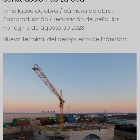
Time lapse de obra / cámara de obra
,
Postproducción / realización de películas
Por
cg
5 de agosto de 2023
Nueva terminal del aeropuerto de Fráncfort