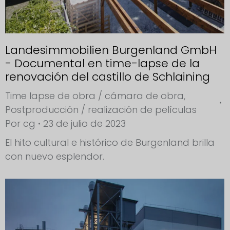
Landesimmobilien Burgenland GmbH
- Documental en time-lapse de la
renovación del castillo de Schlaining
Time lapse de obra / cámara de obra
,
Postproducción / realización de películas
Por
cg
23 de julio de 2023
El hito cultural e histórico de Burgenland brilla
con nuevo esplendor.