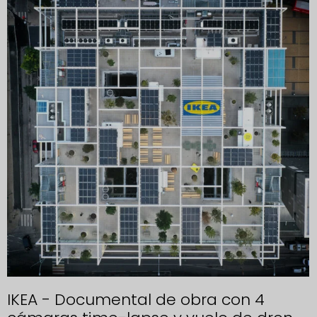
IKEA - Documental de obra con 4