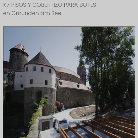
K7 PISOS Y COBERTIZO PARA BOTES
en Gmunden am See