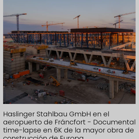
Haslinger Stahlbau GmbH en el
aeropuerto de Fráncfort - Documental
time-lapse en 6K de la mayor obra de
construcción de Europa